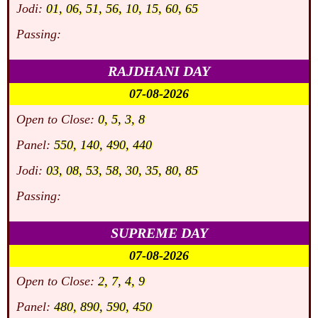
Jodi:
01, 06, 51, 56, 10, 15, 60, 65
Passing:
RAJDHANI DAY
07-08-2026
Open to Close:
0, 5, 3, 8
Panel:
550, 140, 490, 440
Jodi:
03, 08, 53, 58, 30, 35, 80, 85
Passing:
SUPREME DAY
07-08-2026
Open to Close:
2, 7, 4, 9
Panel:
480, 890, 590, 450