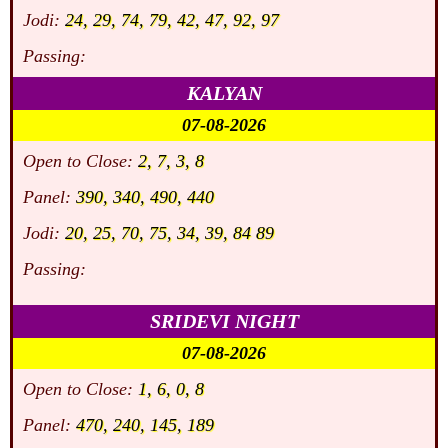
Jodi:
24, 29, 74, 79, 42, 47, 92, 97
Passing:
KALYAN
07-08-2026
Open to Close:
2, 7, 3, 8
Panel:
390, 340, 490, 440
Jodi:
20, 25, 70, 75, 34, 39, 84 89
Passing:
SRIDEVI NIGHT
07-08-2026
Open to Close:
1, 6, 0, 8
Panel:
470, 240, 145, 189