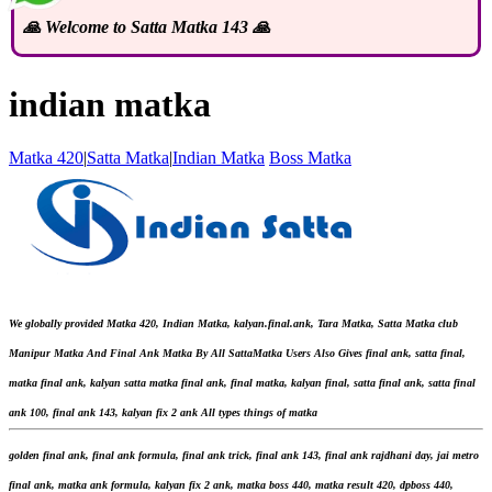
🙏 Welcome to Satta Matka 143 🙏
indian matka
Matka 420
|
Satta Matka
|
Indian Matka
Boss Matka
We globally provided Matka 420, Indian Matka, kalyan.final.ank, Tara Matka, Satta Matka club
Manipur Matka And Final Ank Matka By All SattaMatka Users Also Gives final ank, satta final,
matka final ank, kalyan satta matka final ank, final matka, kalyan final, satta final ank, satta final
ank 100, final ank 143, kalyan fix 2 ank All types things of matka
golden final ank, final ank formula, final ank trick, final ank 143, final ank rajdhani day, jai metro
final ank, matka ank formula, kalyan fix 2 ank, matka boss 440, matka result 420, dpboss 440,