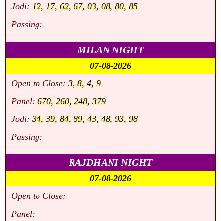
Jodi:
12, 17, 62, 67, 03, 08, 80, 85
Passing:
MILAN NIGHT
07-08-2026
Open to Close:
3, 8, 4, 9
Panel:
670, 260, 248, 379
Jodi:
34, 39, 84, 89, 43, 48, 93, 98
Passing:
RAJDHANI NIGHT
07-08-2026
Open to Close:
Panel: