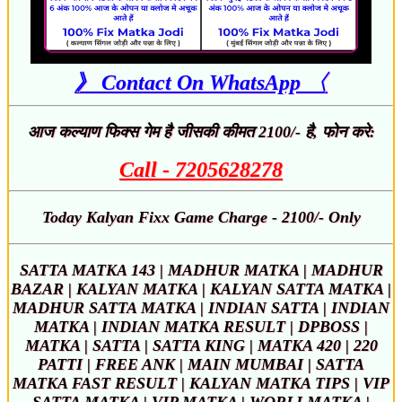
》 Contact On WhatsApp 〈
आज कल्याण फिक्स गेम है जीसकी कीमत 2100/- है, फोन करे:
Call - 7205628278
Today Kalyan Fixx Game Charge - 2100/- Only
SATTA MATKA 143 | MADHUR MATKA | MADHUR
BAZAR | KALYAN MATKA | KALYAN SATTA MATKA |
MADHUR SATTA MATKA | INDIAN SATTA | INDIAN
MATKA | INDIAN MATKA RESULT | DPBOSS |
MATKA | SATTA | SATTA KING | MATKA 420 | 220
PATTI | FREE ANK | MAIN MUMBAI | SATTA
MATKA FAST RESULT | KALYAN MATKA TIPS | VIP