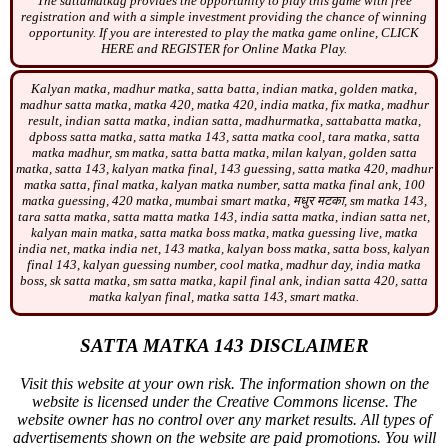
The sattamatkag provides the opportunity to play this game with free
registration and with a simple investment providing the chance of winning
opportunity. If you are interested to play the matka game online, CLICK
HERE and REGISTER for Online Matka Play.
Kalyan matka, madhur matka, satta batta, indian matka, golden matka,
madhur satta matka, matka 420, matka 420, india matka, fix matka, madhur
result, indian satta matka, indian satta, madhurmatka, sattabatta matka,
dpboss satta matka, satta matka 143, satta matka cool, tara matka, satta
matka madhur, sm matka, satta batta matka, milan kalyan, golden satta
matka, satta 143, kalyan matka final, 143 guessing, satta matka 420, madhur
matka satta, final matka, kalyan matka number, satta matka final ank, 100
matka guessing, 420 matka, mumbai smart matka, मधुर मटका, sm matka 143,
tara satta matka, satta matta matka 143, india satta matka, indian satta net,
kalyan main matka, satta matka boss matka, matka guessing live, matka
india net, matka india net, 143 matka, kalyan boss matka, satta boss, kalyan
final 143, kalyan guessing number, cool matka, madhur day, india matka
boss, sk satta matka, sm satta matka, kapil final ank, indian satta 420, satta
matka kalyan final, matka satta 143, smart matka.
SATTA MATKA 143 DISCLAIMER
Visit this website at your own risk. The information shown on the
website is licensed under the Creative Commons license. The
website owner has no control over any market results. All types of
advertisements shown on the website are paid promotions. You will