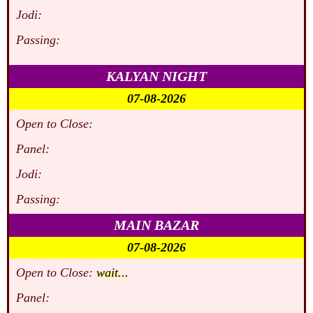
Jodi:
Passing:
KALYAN NIGHT
07-08-2026
Open to Close:
Panel:
Jodi:
Passing:
MAIN BAZAR
07-08-2026
Open to Close:
wait...
Panel: