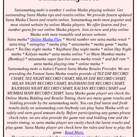
Sattamatkag.mobi is number 1 online Matka playing website. Get
outstanding Satta Matka tips and results online. We provide fastest updated
Satta Matka Charts and results online. Sattamatkag.mobi most popular and
most visited website by online Matka players. We offer fastest and free
number guess for our online Matka players. Join us now and play online
Matka with most trustable and secure website.
Satta matka*
Online Matka Play
* World number one satta matka result *
satta king * sattaplay * matka play * sattamatka * matka game * matka
chart * Tez Day night matka * Rajdhani Day night matka * milan Day Night
matka * Kalyan matka* satta matka online * or Main Mumbai matka
(Bombay) * sattamatka super fast live satta matka result * and full rate *
satta matka playing time * online matka *
Sattamatkag.mobi is India’s Fastest Satta Matka Results Provider. We are
providing the Fastest Satta Matka results provide of TEZ DAY RECORD
CHART, TEZ NIGHT RECORD CHART, MILAN DAY RECORD CHART,
MILAN NIGHT RECORD CHART, RAJDHANI DAY RECORD CHART,
RAJDHANI NIGHT RECORD CHART, KALYAN RECORD CHART and
MUMBAI MAIN RECORD CHART. Satta Matka game player are check the
Online Matka Bidding and Results Timing, there are many game results and
bidding provide by the sattamatkag.mobi. You can find latest and fresh
results daily on sattamatkag.com Anybody can play Satta Matka with us
safely and earn good amount daily. Before participating any games please
check rules. we are also provide the game rate and bidding time and the
results timing, so satta matka player are easily check the latest results and
play game. Satta Matka player are check here the rules and how to play the
game :
Read More.