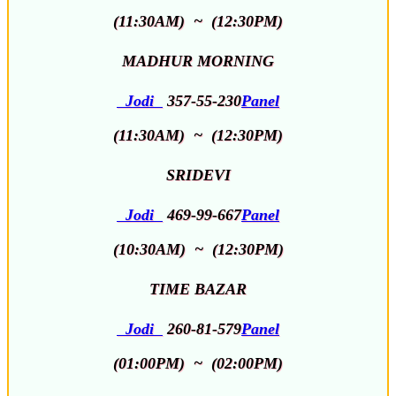
(11:30AM) ~ (12:30PM)
MADHUR MORNING
Jodi
357-55-230
Panel
(11:30AM) ~ (12:30PM)
SRIDEVI
Jodi
469-99-667
Panel
(10:30AM) ~ (12:30PM)
TIME BAZAR
Jodi
260-81-579
Panel
(01:00PM) ~ (02:00PM)