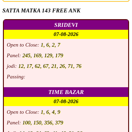
SATTA MATKA 143 FREE ANK
SRIDEVI
07-08-2026
Open to Close:
1, 6, 2, 7
Panel:
245, 169, 129, 179
jodi:
12, 17, 62, 67, 21, 26, 71, 76
Passing:
TIME BAZAR
07-08-2026
Open to Close:
1, 6, 4, 9
Panel:
100, 150, 356, 379