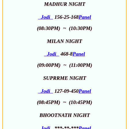
MADHUR NIGHT
Jodi
156-25-168
Panel
(08:30PM) ~ (10:30PM)
MILAN NIGHT
Jodi
468-8
Panel
(09:00PM) ~ (11:00PM)
SUPRRME NIGHT
Jodi
127-09-450
Panel
(08:45PM) ~ (10:45PM)
BHOOTNATH NIGHT
Jodi
***-**-***
Panel