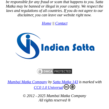
be responsible for any fraud or scam that happens to you. Satta
Matka may be banned or illegal in your country. We respect the
laws and regulations of all countries. If you do not agree to our
disclaimer, you can leave our website right now.
Home
||
Contact
Mumbai Matka Company
by
Satta Matka 143
is marked with
CC0 1.0 Universal
© 2012 - 2025 Mumbai Matka Company
All rights reserved ®